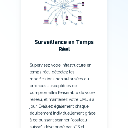
Surveillance en Temps
Réel
Supervisez votre infrastructure en
temps réel, détectez les
modifications non autorisées ou
erronées susceptibles de
compromettre l’ensemble de votre
réseau, et maintenez votre CMDB à
jour. Évaluez également chaque
équipement individuellement grâce
à ce puissant scanner “couteau
suisse”, développé par 3TS et