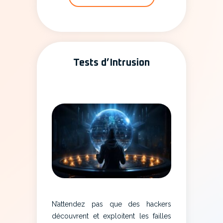
Tests d’Intrusion
N’attendez pas que des hackers
découvrent et exploitent les failles