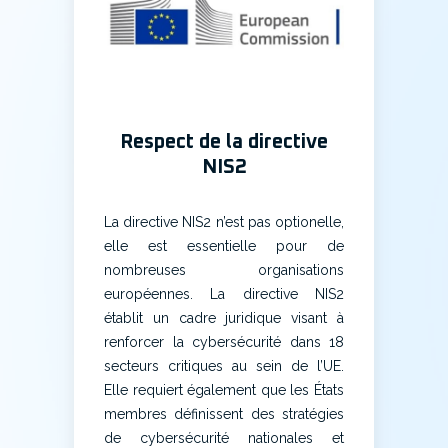
Respect de la directive
NIS2
La directive NIS2 n’est pas optionelle,
elle est essentielle pour de
nombreuses organisations
européennes. La directive NIS2
établit un cadre juridique visant à
renforcer la cybersécurité dans 18
secteurs critiques au sein de l’UE.
Elle requiert également que les États
membres définissent des stratégies
de cybersécurité nationales et