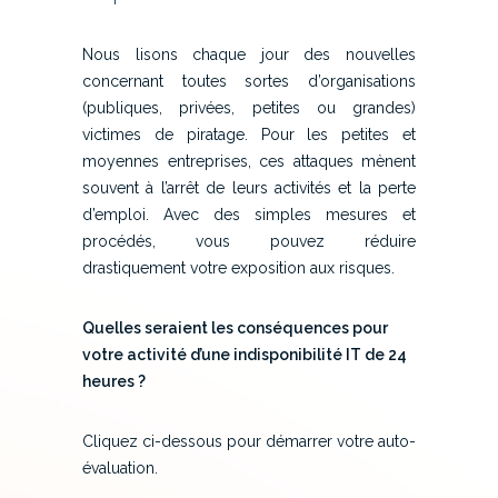
Nous lisons chaque jour des nouvelles
concernant toutes sortes d’organisations
(publiques, privées, petites ou grandes)
victimes de piratage. Pour les petites et
moyennes entreprises, ces attaques mènent
souvent à l’arrêt de leurs activités et la perte
d’emploi. Avec des simples mesures et
procédés, vous pouvez réduire
drastiquement votre exposition aux risques.
Quelles seraient les conséquences pour
votre activité d’une indisponibilité IT de 24
heures ?
Cliquez ci-dessous pour démarrer votre auto-
évaluation.