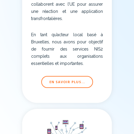
collaborent avec l’UE pour assurer
une réaction et une application
transfrontalières.
En tant qu’acteur local basé à
Bruxelles, nous avons pour objectif
de fournir des services NIS2
complets aux organisations
essentielles et importantes.
EN SAVOIR PLUS...