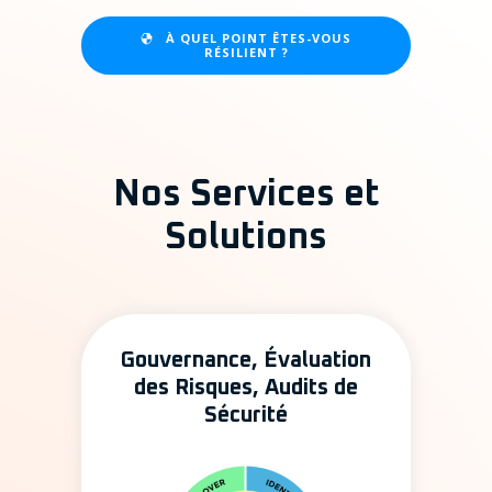
À QUEL POINT ÊTES-VOUS
RÉSILIENT ?
Nos Services et
Solutions
Gouvernance, Évaluation
des Risques, Audits de
Sécurité