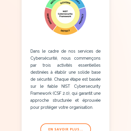
Dans le cadre de nos services de
Cybersécurité, nous commençons
par trois activités essentielles
destinées à établir une solide base
de sécurité. Chaque étape est basée
sur le fiable NIST Cybersecurity
Framework (CSF 2.0), qui garantit une
approche structurée et éprouvée
pour protéger votre organisation.
EN SAVOIR PLUS...