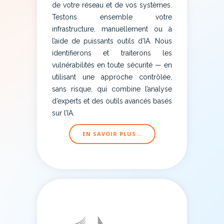
de votre réseau et de vos systèmes.
Testons ensemble votre
infrastructure, manuellement ou à
l’aide de puissants outils d’IA. Nous
identifierons et traiterons les
vulnérabilités en toute sécurité — en
utilisant une approche contrôlée,
sans risque, qui combine l’analyse
d’experts et des outils avancés basés
sur l’IA.
EN SAVOIR PLUS...