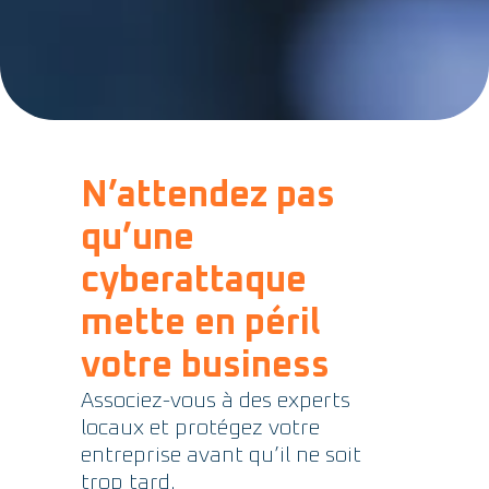
N’attendez pas
qu’une
cyberattaque
mette en péril
votre business
Associez-vous à des experts
locaux et protégez votre
entreprise avant qu’il ne soit
trop tard.