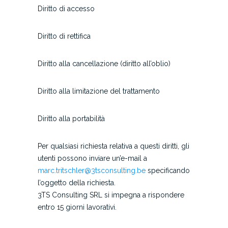
Diritto di accesso
Diritto di rettifica
Diritto alla cancellazione (diritto all’oblio)
Diritto alla limitazione del trattamento
Diritto alla portabilità
Per qualsiasi richiesta relativa a questi diritti, gli
utenti possono inviare un’e-mail a
marc.tritschler@3tsconsulting.be
specificando
l’oggetto della richiesta.
3TS Consulting SRL si impegna a rispondere
entro 15 giorni lavorativi.