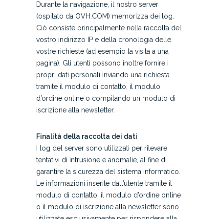
Durante la navigazione, il nostro server
(ospitato da OVH.COM) memorizza dei log.
Ciò consiste principalmente nella raccolta del
vostro indirizzo IP e della cronologia delle
vostre richieste (ad esempio la visita a una
pagina). Gli utenti possono inoltre fornire i
propri dati personali inviando una richiesta
tramite il modulo di contatto, il modulo
d’ordine online o compilando un modulo di
iscrizione alla newsletter.
Finalità della raccolta dei dati
I log del server sono utilizzati per rilevare
tentativi di intrusione e anomalie, al fine di
garantire la sicurezza del sistema informatico.
Le informazioni inserite dall’utente tramite il
modulo di contatto, il modulo d’ordine online
o il modulo di iscrizione alla newsletter sono
utilizzate esclusivamente per rispondere alla