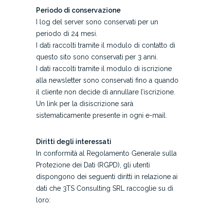
Periodo di conservazione
I log del server sono conservati per un
periodo di 24 mesi.
I dati raccolti tramite il modulo di contatto di
questo sito sono conservati per 3 anni.
I dati raccolti tramite il modulo di iscrizione
alla newsletter sono conservati fino a quando
il cliente non decide di annullare l’iscrizione.
Un link per la disiscrizione sarà
sistematicamente presente in ogni e-mail.
Diritti degli interessati
In conformità al Regolamento Generale sulla
Protezione dei Dati (RGPD), gli utenti
dispongono dei seguenti diritti in relazione ai
dati che 3TS Consulting SRL raccoglie su di
loro: