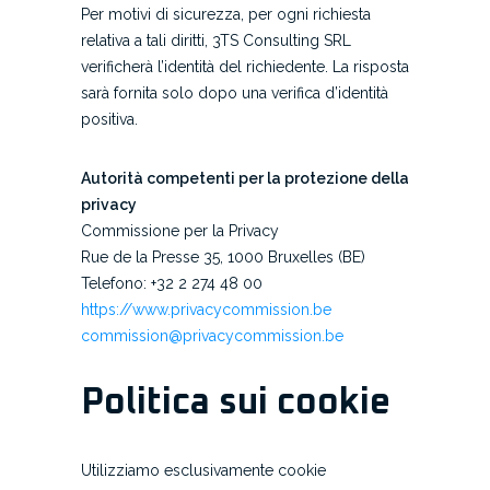
Per motivi di sicurezza, per ogni richiesta
relativa a tali diritti, 3TS Consulting SRL
verificherà l’identità del richiedente. La risposta
sarà fornita solo dopo una verifica d’identità
positiva.
Autorità competenti per la protezione della
privacy
Commissione per la Privacy
Rue de la Presse 35, 1000 Bruxelles (BE)
Telefono: +32 2 274 48 00
https://www.privacycommission.be
commission@privacycommission.be
Politica sui cookie
Utilizziamo esclusivamente cookie