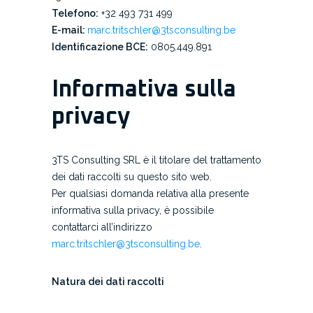
Telefono:
+32 493 731 499
E-mail:
marc.tritschler@3tsconsulting.be
Identificazione BCE:
0805.449.891
Informativa sulla
privacy
3TS Consulting SRL è il titolare del trattamento
dei dati raccolti su questo sito web.
Per qualsiasi domanda relativa alla presente
informativa sulla privacy, è possibile
contattarci all’indirizzo
marc.tritschler@3tsconsulting.be
.
Natura dei dati raccolti