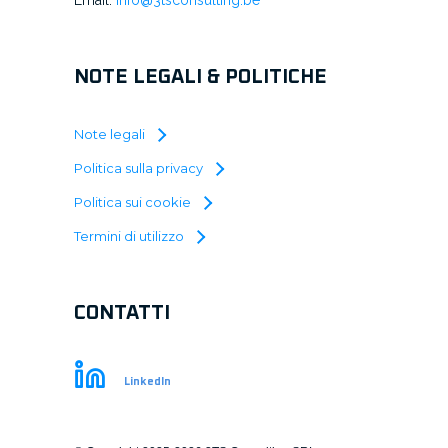
Email:
info@3tsconsulting.be
NOTE LEGALI & POLITICHE
Note legali
Politica sulla privacy
Politica sui cookie
Termini di utilizzo
CONTATTI
LinkedIn