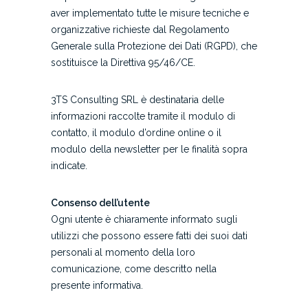
aver implementato tutte le misure tecniche e
organizzative richieste dal Regolamento
Generale sulla Protezione dei Dati (RGPD), che
sostituisce la Direttiva 95/46/CE.
3TS Consulting SRL è destinataria delle
informazioni raccolte tramite il modulo di
contatto, il modulo d’ordine online o il
modulo della newsletter per le finalità sopra
indicate.
Consenso dell’utente
Ogni utente è chiaramente informato sugli
utilizzi che possono essere fatti dei suoi dati
personali al momento della loro
comunicazione, come descritto nella
presente informativa.