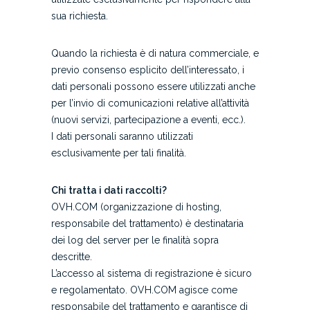
sua richiesta.
Quando la richiesta è di natura commerciale, e
previo consenso esplicito dell’interessato, i
dati personali possono essere utilizzati anche
per l’invio di comunicazioni relative all’attività
(nuovi servizi, partecipazione a eventi, ecc.).
I dati personali saranno utilizzati
esclusivamente per tali finalità.
Chi tratta i dati raccolti?
OVH.COM (organizzazione di hosting,
responsabile del trattamento) è destinataria
dei log del server per le finalità sopra
descritte.
L’accesso al sistema di registrazione è sicuro
e regolamentato. OVH.COM agisce come
responsabile del trattamento e garantisce di