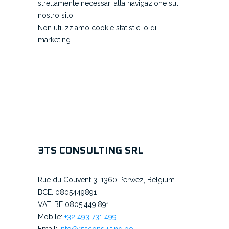
strettamente necessari alla navigazione sul
nostro sito.
Non utilizziamo cookie statistici o di
marketing.
3TS CONSULTING SRL
Rue du Couvent 3, 1360 Perwez, Belgium
BCE: 0805449891
VAT: BE 0805.449.891
Mobile:
+32 493 731 499