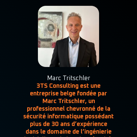
Marc Tritschler
3TS Consulting est une
entreprise belge fondée par
Marc Tritschler
, un
professionnel chevronné de la
sécurité informatique possédant
plus de 30 ans d’expérience
dans le domaine de l’ingénierie