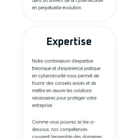
dans un univers de la cybersécurité
en perpétuelle évolution.
Expertise
Notre combinaison d’expertise
théorique et d’expérience pratique
en cybersécurité nous permet de
fournir des conseils avisés et de
mettre en œuvre les solutions
nécessaires pour protéger votre
entreprise.
Comme vous pourrez le lire ci-
dessous, nos compétences
couvrent l’ensemble des domaines