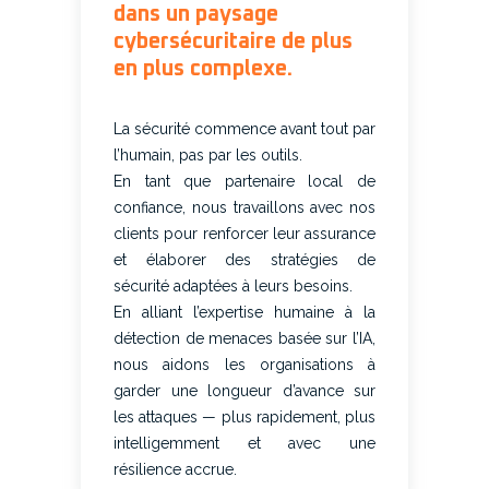
dans un paysage
cybersécuritaire de plus
en plus complexe.
La sécurité commence avant tout par
l’humain, pas par les outils.
En tant que partenaire local de
confiance, nous travaillons avec nos
clients pour renforcer leur assurance
et élaborer des stratégies de
sécurité adaptées à leurs besoins.
En alliant l’expertise humaine à la
détection de menaces basée sur l’IA,
nous aidons les organisations à
garder une longueur d’avance sur
les attaques — plus rapidement, plus
intelligemment et avec une
résilience accrue.