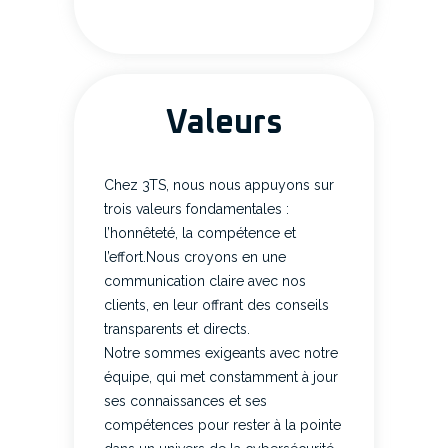
Valeurs
Chez 3TS, nous nous appuyons sur
trois valeurs fondamentales :
l’honnêteté, la compétence et
l’effort.Nous croyons en une
communication claire avec nos
clients, en leur offrant des conseils
transparents et directs.
Notre sommes exigeants avec notre
équipe, qui met constamment à jour
ses connaissances et ses
compétences pour rester à la pointe